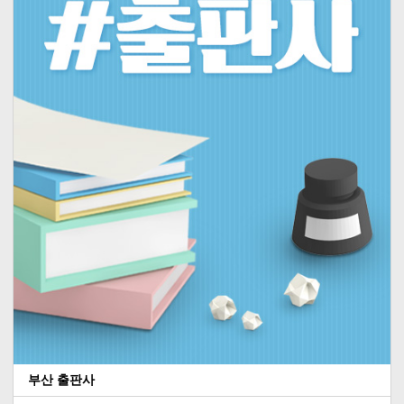
부산 출판사