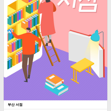
부산 서점